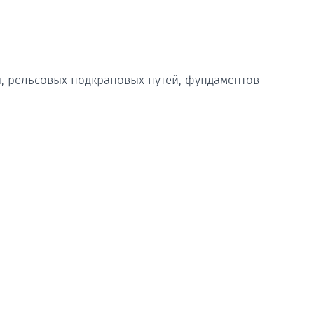
я, рельсовых подкрановых путей, фундаментов